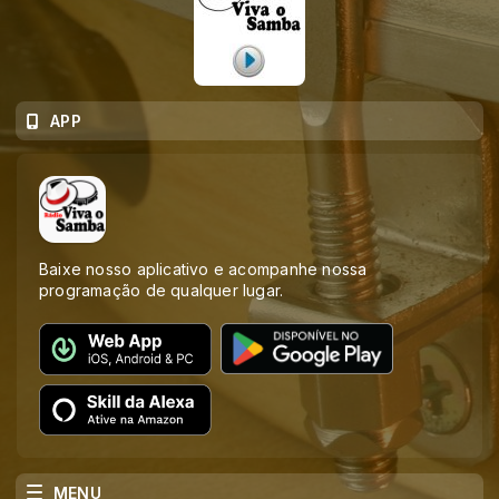
APP
Baixe nosso aplicativo e acompanhe nossa
programação de qualquer lugar.
MENU