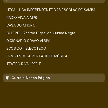
LIESA - LIGA INDEPENDENTE DAS ESCOLAS DE SAMBA
RÁDIO VIVA A MPB
CASA DO CHORO
CULTNE - Acervo Digital de Cultura Negra
DICIONÁRIO CRAVO ALBIM
ECOS DO TELECOTECO
EPM - ESCOLA PORTÁTIL DE MÚSICA
TEATRO RIVAL REFIT
Curta a Nossa Página