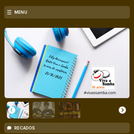
MENU
RECADOS