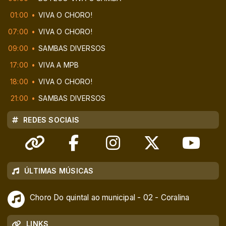
01:00
VIVA O CHORO!
07:00
VIVA O CHORO!
09:00
SAMBAS DIVERSOS
17:00
VIVA A MPB
18:00
VIVA O CHORO!
21:00
SAMBAS DIVERSOS
REDES SOCIAIS
ÚLTIMAS MÚSICAS
Choro Do quintal ao municipal - 02 - Coralina
LINKS