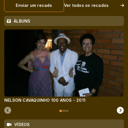
Enviar um recado
Ver todos os recados
ÁLBUNS
NELSON CAVAQUINHO 100 ANOS - 2011
VÍDEOS