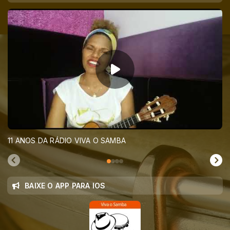
11 ANOS DA RÁDIO VIVA O SAMBA
BAIXE O APP PARA IOS