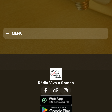
MENU
Rádio Viva o Samba