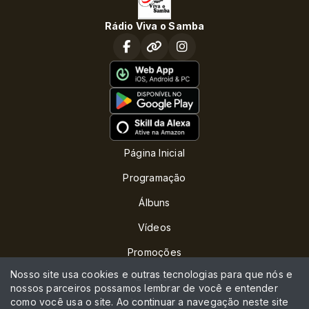
Rádio Viva o Samba
Página Inicial
Programação
Álbuns
Vídeos
Promoções
Nosso site usa cookies e outras tecnologias para que nós e
Eventos
nossos parceiros possamos lembrar de você e entender
como você usa o site. Ao continuar a navegação neste site
Locutores