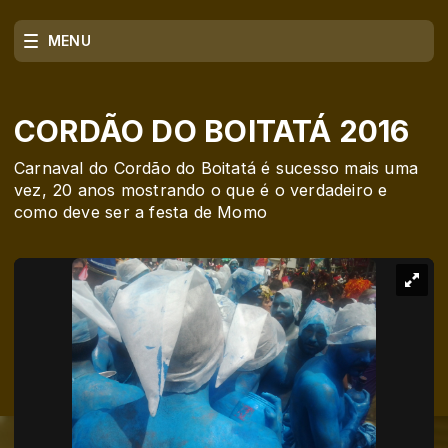
MENU
CORDÃO DO BOITATÁ 2016
Carnaval do Cordão do Boitatá é sucesso mais uma
vez, 20 anos mostrando o que é o verdadeiro e
como deve ser a festa de Momo