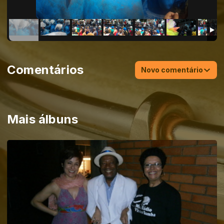
Comentários
Novo comentário
Mais álbuns