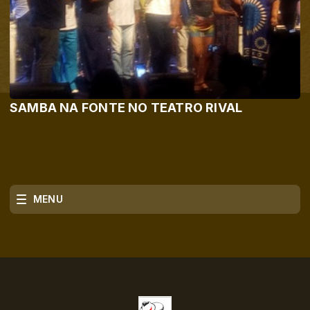
SAMBA NA FONTE NO TEATRO RIVAL
MENU