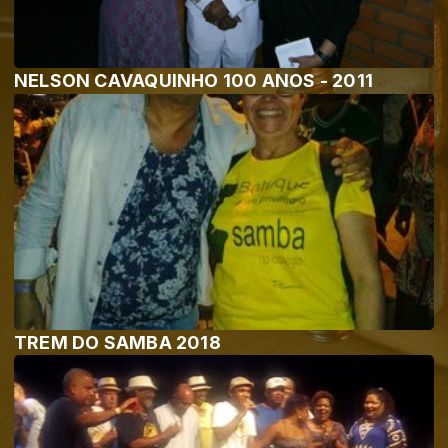
NELSON CAVAQUINHO 100 ANOS - 2011
TREM DO SAMBA 2018