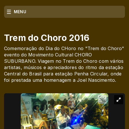
MENU
Trem do Choro 2016
Comemoração do Dia do CHoro no "Trem do Choro"
evento do Movimento Cultural CHORO
SUBURBANO. Viagem no Trem do Choro com vários
artistas, músicos e apreciadores do ritmo da estação
Central do Brasil para estação Penha Circular, onde
foi prestada uma homenagem a Joel Nascimento.