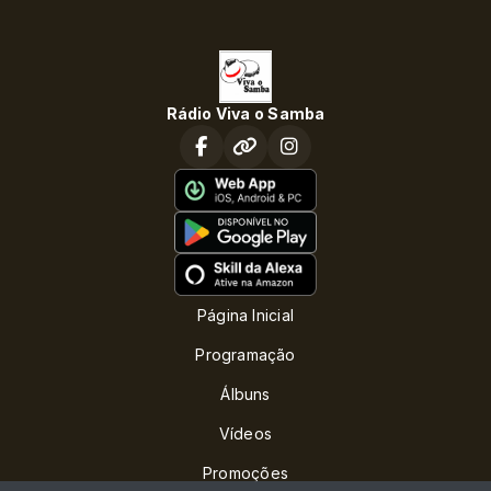
Rádio Viva o Samba
Página Inicial
Programação
Álbuns
Vídeos
Promoções