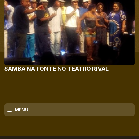
SAMBA NA FONTE NO TEATRO RIVAL
MENU