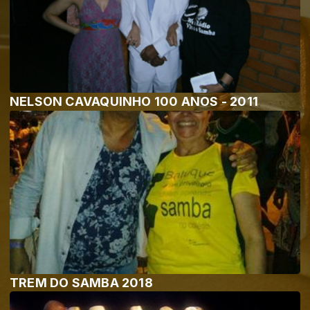
NELSON CAVAQUINHO 100 ANOS - 2011
TREM DO SAMBA 2018